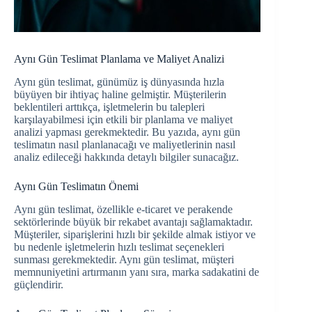
Aynı Gün Teslimat Planlama ve Maliyet Analizi
Aynı gün teslimat, günümüz iş dünyasında hızla
büyüyen bir ihtiyaç haline gelmiştir. Müşterilerin
beklentileri arttıkça, işletmelerin bu talepleri
karşılayabilmesi için etkili bir planlama ve maliyet
analizi yapması gerekmektedir. Bu yazıda, aynı gün
teslimatın nasıl planlanacağı ve maliyetlerinin nasıl
analiz edileceği hakkında detaylı bilgiler sunacağız.
Aynı Gün Teslimatın Önemi
Aynı gün teslimat, özellikle e-ticaret ve perakende
sektörlerinde büyük bir rekabet avantajı sağlamaktadır.
Müşteriler, siparişlerini hızlı bir şekilde almak istiyor ve
bu nedenle işletmelerin hızlı teslimat seçenekleri
sunması gerekmektedir. Aynı gün teslimat, müşteri
memnuniyetini artırmanın yanı sıra, marka sadakatini de
güçlendirir.