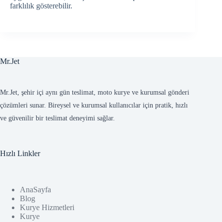
farklılık gösterebilir.
Mr.Jet
Mr.Jet, şehir içi aynı gün teslimat, moto kurye ve kurumsal gönderi
çözümleri sunar. Bireysel ve kurumsal kullanıcılar için pratik, hızlı
ve güvenilir bir teslimat deneyimi sağlar.
Hızlı Linkler
AnaSayfa
Blog
Kurye Hizmetleri
Kurye