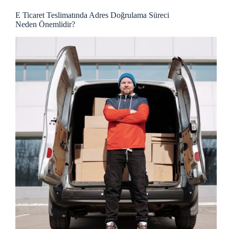
E Ticaret Teslimatında Adres Doğrulama Süreci
Neden Önemlidir?