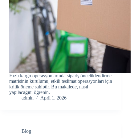
Hızlı kargo operasyonlarında sipariş önceliklendirme
matrisinin kurulumu, etkili teslimat operasyonları için
kritik öneme sahiptir. Bu makalede, nasıl
yapılacağını öğrenin.
admin
April 1, 2026
Blog