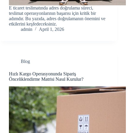
E ticaret teslimatında adres doğrulama süreci,
teslimat operasyonlarının başarısı için kritik bir
adımdır. Bu yazıda, adres doğrulamanın önemini ve
etkilerini keşfedeceksiniz.
admin
April 1, 2026
Blog
Hızlı Kargo Operasyonunda Sipariş
Önceliklendirme Matrisi Nasıl Kurulur?