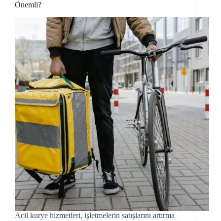
Önemli?
Acil kurye hizmetleri, işletmelerin satışlarını artırma