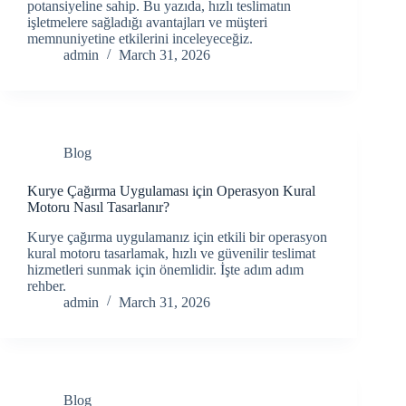
potansiyeline sahip. Bu yazıda, hızlı teslimatın
işletmelere sağladığı avantajları ve müşteri
memnuniyetine etkilerini inceleyeceğiz.
admin
March 31, 2026
Blog
Kurye Çağırma Uygulaması için Operasyon Kural
Motoru Nasıl Tasarlanır?
Kurye çağırma uygulamanız için etkili bir operasyon
kural motoru tasarlamak, hızlı ve güvenilir teslimat
hizmetleri sunmak için önemlidir. İşte adım adım
rehber.
admin
March 31, 2026
Blog