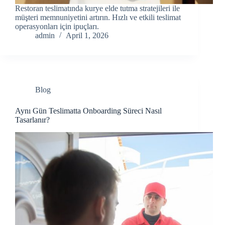
Restoran teslimatında kurye elde tutma stratejileri ile
müşteri memnuniyetini artırın. Hızlı ve etkili teslimat
operasyonları için ipuçları.
admin
April 1, 2026
Blog
Aynı Gün Teslimatta Onboarding Süreci Nasıl
Tasarlanır?