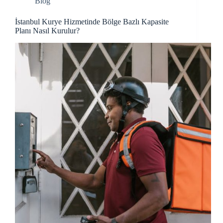
Blog
İstanbul Kurye Hizmetinde Bölge Bazlı Kapasite
Planı Nasıl Kurulur?