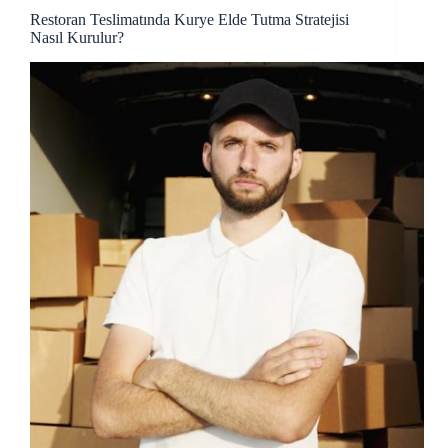
Restoran Teslimatında Kurye Elde Tutma Stratejisi
Nasıl Kurulur?