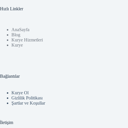
Hızlı Linkler
AnaSayfa
Blog
Kurye Hizmetleri
Kurye
Bağlantılar
Kurye Ol
Gizlilik Politikası
Şartlar ve Koşullar
İletişim