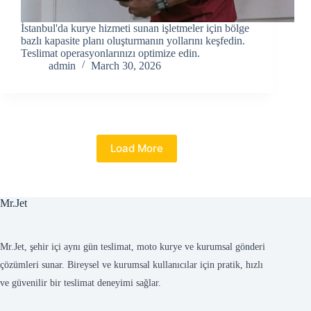
İstanbul'da kurye hizmeti sunan işletmeler için bölge
bazlı kapasite planı oluşturmanın yollarını keşfedin.
Teslimat operasyonlarınızı optimize edin.
admin
March 30, 2026
Load More
Mr.Jet
Mr.Jet, şehir içi aynı gün teslimat, moto kurye ve kurumsal gönderi
çözümleri sunar. Bireysel ve kurumsal kullanıcılar için pratik, hızlı
ve güvenilir bir teslimat deneyimi sağlar.