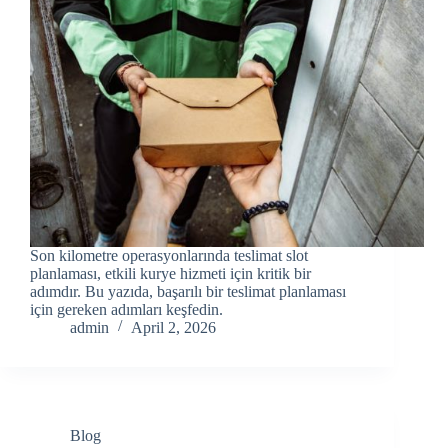
Son kilometre operasyonlarında teslimat slot
planlaması, etkili kurye hizmeti için kritik bir
adımdır. Bu yazıda, başarılı bir teslimat planlaması
için gereken adımları keşfedin.
admin
April 2, 2026
Blog