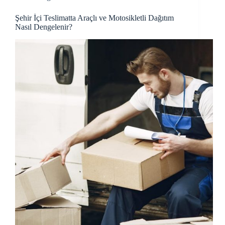
Şehir İçi Teslimatta Araçlı ve Motosikletli Dağıtım
Nasıl Dengelenir?