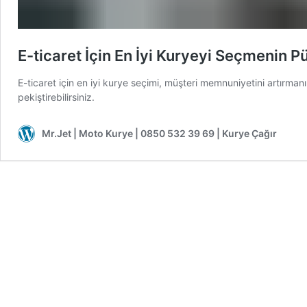
E-ticaret İçin En İyi Kuryeyi Seçmenin Pü
E-ticaret için en iyi kurye seçimi, müşteri memnuniyetini artırmanın ya
pekiştirebilirsiniz.
Mr.Jet | Moto Kurye | 0850 532 39 69 | Kurye Çağır