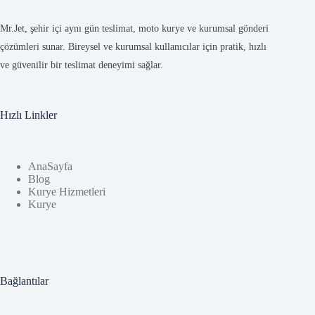
Mr.Jet, şehir içi aynı gün teslimat, moto kurye ve kurumsal gönderi
çözümleri sunar. Bireysel ve kurumsal kullanıcılar için pratik, hızlı
ve güvenilir bir teslimat deneyimi sağlar.
Hızlı Linkler
AnaSayfa
Blog
Kurye Hizmetleri
Kurye
Bağlantılar