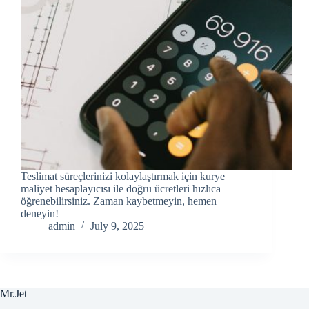
Teslimat süreçlerinizi kolaylaştırmak için kurye
maliyet hesaplayıcısı ile doğru ücretleri hızlıca
öğrenebilirsiniz. Zaman kaybetmeyin, hemen
deneyin!
admin
July 9, 2025
Mr.Jet