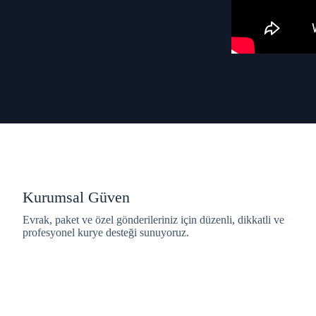
Kurumsal Güven
Evrak, paket ve özel gönderileriniz için düzenli, dikkatli ve
profesyonel kurye desteği sunuyoruz.