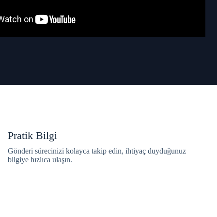
Pratik Bilgi
Gönderi sürecinizi kolayca takip edin, ihtiyaç duyduğunuz
bilgiye hızlıca ulaşın.