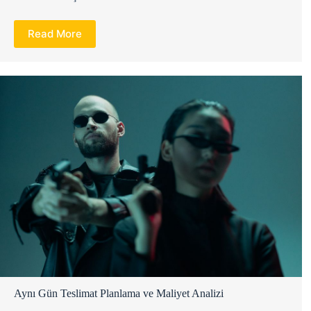
Read More
Aynı Gün Teslimat Planlama ve Maliyet Analizi