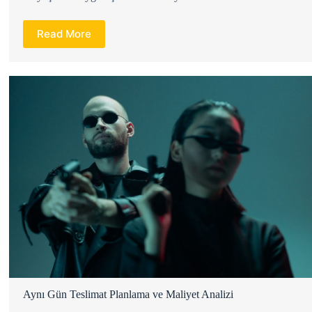
Read More
Aynı Gün Teslimat Planlama ve Maliyet Analizi