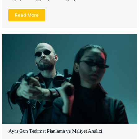
Read More
Aynı Gün Teslimat Planlama ve Maliyet Analizi