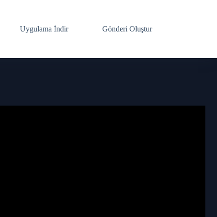
Uygulama İndir
Gönderi Oluştur