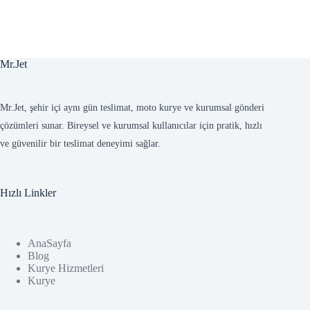
Mr.Jet
Mr.Jet, şehir içi aynı gün teslimat, moto kurye ve kurumsal gönderi
çözümleri sunar. Bireysel ve kurumsal kullanıcılar için pratik, hızlı
ve güvenilir bir teslimat deneyimi sağlar.
Hızlı Linkler
AnaSayfa
Blog
Kurye Hizmetleri
Kurye