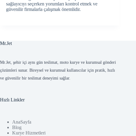
sağlayıcıyı seçerken yorumları kontrol etmek ve
güvenilir firmalarla çalışmak önemlidir.
Mr.Jet
Mr.Jet, şehir içi aynı gün teslimat, moto kurye ve kurumsal gönderi
çözümleri sunar. Bireysel ve kurumsal kullanıcılar için pratik, hızlı
ve güvenilir bir teslimat deneyimi sağlar.
Hızlı Linkler
AnaSayfa
Blog
Kurye Hizmetleri