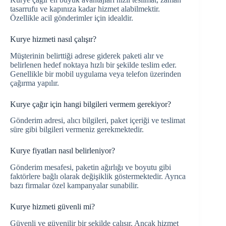
tasarrufu ve kapınıza kadar hizmet alabilmektir.
Özellikle acil gönderimler için idealdir.
Kurye hizmeti nasıl çalışır?
Müşterinin belirttiği adrese giderek paketi alır ve
belirlenen hedef noktaya hızlı bir şekilde teslim eder.
Genellikle bir mobil uygulama veya telefon üzerinden
çağırma yapılır.
Kurye çağır için hangi bilgileri vermem gerekiyor?
Gönderim adresi, alıcı bilgileri, paket içeriği ve teslimat
süre gibi bilgileri vermeniz gerekmektedir.
Kurye fiyatları nasıl belirleniyor?
Gönderim mesafesi, paketin ağırlığı ve boyutu gibi
faktörlere bağlı olarak değişiklik göstermektedir. Ayrıca
bazı firmalar özel kampanyalar sunabilir.
Kurye hizmeti güvenli mi?
Güvenli ve güvenilir bir şekilde çalışır. Ancak hizmet