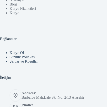
Blog
Kurye Hizmetleri
Kurye
Bağlantılar
Kurye Ol
Gizlilik Politikası
Şartlar ve Koşullar
İletişim
Address:
Barbaros Mah.Lale Sk. No: 2/13 Ataşehir
Phone: