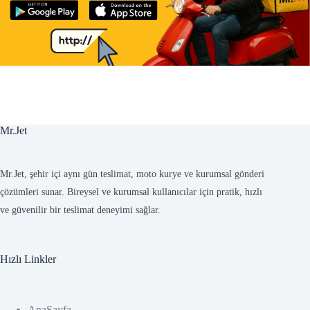
Mr.Jet
Mr.Jet, şehir içi aynı gün teslimat, moto kurye ve kurumsal gönderi
çözümleri sunar. Bireysel ve kurumsal kullanıcılar için pratik, hızlı
ve güvenilir bir teslimat deneyimi sağlar.
Hızlı Linkler
AnaSayfa