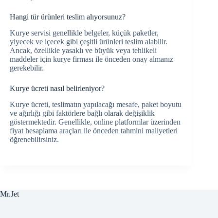
Hangi tür ürünleri teslim alıyorsunuz?
Kurye servisi genellikle belgeler, küçük paketler,
yiyecek ve içecek gibi çeşitli ürünleri teslim alabilir.
Ancak, özellikle yasaklı ve büyük veya tehlikeli
maddeler için kurye firması ile önceden onay almanız
gerekebilir.
Kurye ücreti nasıl belirleniyor?
Kurye ücreti, teslimatın yapılacağı mesafe, paket boyutu
ve ağırlığı gibi faktörlere bağlı olarak değişiklik
göstermektedir. Genellikle, online platformlar üzerinden
fiyat hesaplama araçları ile önceden tahmini maliyetleri
öğrenebilirsiniz.
Mr.Jet