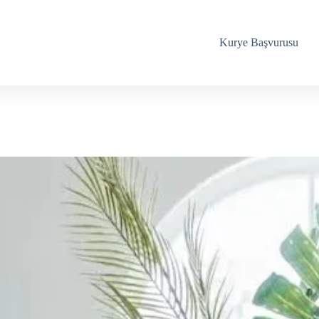
Kurye Başvurusu