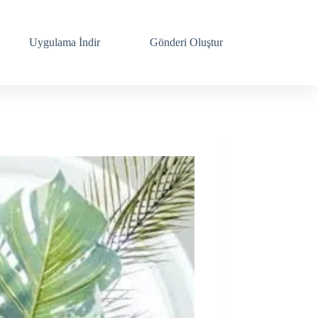
Uygulama İndir
Gönderi Oluştur