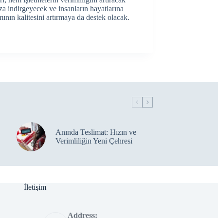
za indirgeyecek ve insanların hayatlarına
mının kalitesini artırmaya da destek olacak.
Anında Teslimat: Hızın ve
Verimliliğin Yeni Çehresi
İletişim
Address: