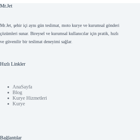
Mr.Jet
Mr.Jet, şehir içi aynı gün teslimat, moto kurye ve kurumsal gönderi
çözümleri sunar. Bireysel ve kurumsal kullanıcılar için pratik, hızlı
ve güvenilir bir teslimat deneyimi sağlar.
Hızlı Linkler
AnaSayfa
Blog
Kurye Hizmetleri
Kurye
Bağlantılar