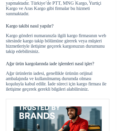
yapmaktadır. Türkiye’de PTT, MNG Kargo, Yurtiçi
Kargo ve Aras Kargo gibi firmalar bu hizmeti
sunmaktadır.
Kargo takibi nasıl yapılır?
Kargo gönderi numaranızla ilgili kargo firmasının web
sitesinde kargo takip bölümüne girerek veya müşteri
hizmetleriyle iletişime geçerek kargonuzun durumunu
takip edebilirsiniz.
Ağır ürün kargolarında iade işlemleri nasıl işler?
Ağır ürünlerin iadesi, genellikle ürünün orijinal
ambalajında ve kullanılmamış durumda olması
koşuluyla kabul edilir. İade süreci için kargo firması ile
iletişime geçerek gerekli bilgileri alabilirsiniz.