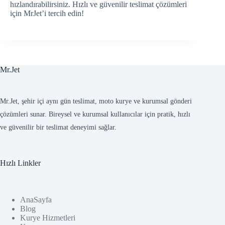
hızlandırabilirsiniz. Hızlı ve güvenilir teslimat çözümleri
için MrJet’i tercih edin!
Mr.Jet
Mr.Jet, şehir içi aynı gün teslimat, moto kurye ve kurumsal gönderi
çözümleri sunar. Bireysel ve kurumsal kullanıcılar için pratik, hızlı
ve güvenilir bir teslimat deneyimi sağlar.
Hızlı Linkler
AnaSayfa
Blog
Kurye Hizmetleri