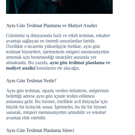
Aynı Gün Teslimat Planlama ve Maliyet Analizi
Günümüz iş dünyasında hızlı ve etkili teslimat, rekabet
avantajı sağlayan en önemli unsurlardan biridir.
Özellikle e-ticaretin yükselişiyle birlikte, aynı gün
teslimat hizmetleri, işletmelerin müşteri memnuniyetini
artırmak için benimsediği stratejiler arasında yer
almaktadır. Bu yazıda,
aynı gün teslimat planlama ve
maliyet analizi
konularını ele alacağız.
Aynı Gün Teslimat Nedir?
Aynı gün teslimat, sipariş verilen ürünlerin, müşterinin
belirttiği adrese aynı gün içinde teslim edilmesi
anlamına gelir. Bu hizmet, özellikle acil ihtiyaçlar için
büyük bir kolaylık sunar. İşletmeler, bu tür bir hizmet
sunarak, müşteri memnuniyetini artırabilir ve rekabet
avantajı elde edebilir.
Aynı Gün Teslimat Planlama Süreci