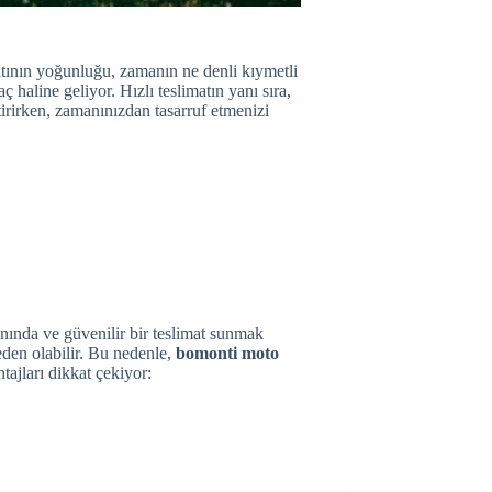
yatının yoğunluğu, zamanın ne denli kıymetli
 haline geliyor. Hızlı teslimatın yanı sıra,
irirken, zamanınızdan tasarruf etmenizi
nında ve güvenilir bir teslimat sunmak
eden olabilir. Bu nedenle,
bomonti moto
ajları dikkat çekiyor: