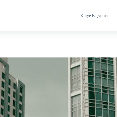
Kurye Başvurusu