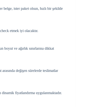
 belge, ister paket olsun, hızlı bir şekilde
check etmek iyi olacaktır.
un boyut ve ağırlık sınırlarına dikkat
 arasında değişen sürelerde teslimatlar
en dinamik fiyatlandırma uygulanmaktadır.