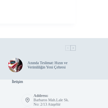
Anında Teslimat: Hızın ve
Verimliliğin Yeni Çehresi
İletişim
Address:
Barbaros Mah.Lale Sk.
No: 2/13 Ataşehir