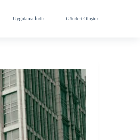
Uygulama İndir
Gönderi Oluştur