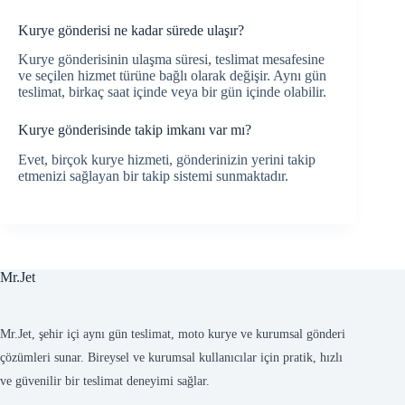
Kurye gönderisi ne kadar sürede ulaşır?
Kurye gönderisinin ulaşma süresi, teslimat mesafesine
ve seçilen hizmet türüne bağlı olarak değişir. Aynı gün
teslimat, birkaç saat içinde veya bir gün içinde olabilir.
Kurye gönderisinde takip imkanı var mı?
Evet, birçok kurye hizmeti, gönderinizin yerini takip
etmenizi sağlayan bir takip sistemi sunmaktadır.
Mr.Jet
Mr.Jet, şehir içi aynı gün teslimat, moto kurye ve kurumsal gönderi
çözümleri sunar. Bireysel ve kurumsal kullanıcılar için pratik, hızlı
ve güvenilir bir teslimat deneyimi sağlar.