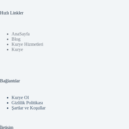
Hızlı Linkler
AnaSayfa
Blog
Kurye Hizmetleri
Kurye
Bağlantılar
Kurye Ol
Gizlilik Politikası
Şartlar ve Koşullar
İletişim