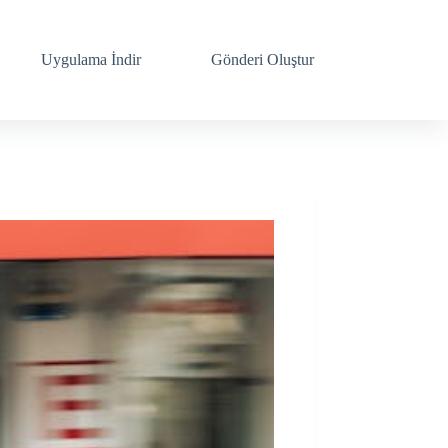
Uygulama İndir
Gönderi Oluştur