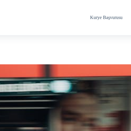
Kurye Başvurusu