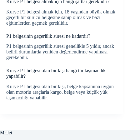
Kurye P1 belgesi almak için hangi şartlar gereklidir?
Kurye P1 belgesi almak için, 18 yaşından büyük olmak,
geçerli bir sürücü belgesine sahip olmak ve bazı
eğitimlerden geçmek gereklidir.
P1 belgesinin geçerlilik süresi ne kadardır?
P1 belgesinin geçerlilik süresi genellikle 5 yıldır, ancak
belirli durumlarda yeniden değerlendirme yapılması
gerekebilir.
Kurye P1 belgesi olan bir kişi hangi tür taşımacılık
yapabilir?
Kurye P1 belgesi olan bir kişi, belge kapsamına uygun
olan motorlu araçlarla kargo, belge veya küçük yük
taşımacılığı yapabilir.
Mr.Jet