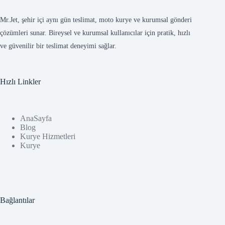
Mr.Jet, şehir içi aynı gün teslimat, moto kurye ve kurumsal gönderi
çözümleri sunar. Bireysel ve kurumsal kullanıcılar için pratik, hızlı
ve güvenilir bir teslimat deneyimi sağlar.
Hızlı Linkler
AnaSayfa
Blog
Kurye Hizmetleri
Kurye
Bağlantılar