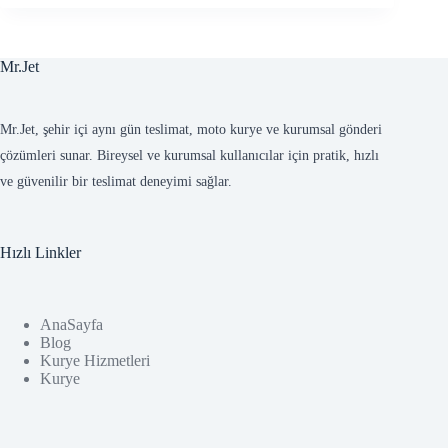
Mr.Jet
Mr.Jet, şehir içi aynı gün teslimat, moto kurye ve kurumsal gönderi
çözümleri sunar. Bireysel ve kurumsal kullanıcılar için pratik, hızlı
ve güvenilir bir teslimat deneyimi sağlar.
Hızlı Linkler
AnaSayfa
Blog
Kurye Hizmetleri
Kurye