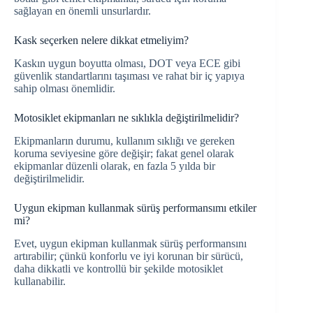
sağlayan en önemli unsurlardır.
Kask seçerken nelere dikkat etmeliyim?
Kaskın uygun boyutta olması, DOT veya ECE gibi
güvenlik standartlarını taşıması ve rahat bir iç yapıya
sahip olması önemlidir.
Motosiklet ekipmanları ne sıklıkla değiştirilmelidir?
Ekipmanların durumu, kullanım sıklığı ve gereken
koruma seviyesine göre değişir; fakat genel olarak
ekipmanlar düzenli olarak, en fazla 5 yılda bir
değiştirilmelidir.
Uygun ekipman kullanmak sürüş performansımı etkiler
mi?
Evet, uygun ekipman kullanmak sürüş performansını
artırabilir; çünkü konforlu ve iyi korunan bir sürücü,
daha dikkatli ve kontrollü bir şekilde motosiklet
kullanabilir.