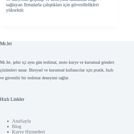
sağlayan firmalarla çalıştıkları için güvenilirlikleri
yüksektir.
Mr.Jet
Mr.Jet, şehir içi aynı gün teslimat, moto kurye ve kurumsal gönderi
çözümleri sunar. Bireysel ve kurumsal kullanıcılar için pratik, hızlı
ve güvenilir bir teslimat deneyimi sağlar.
Hızlı Linkler
AnaSayfa
Blog
Kurye Hizmetleri