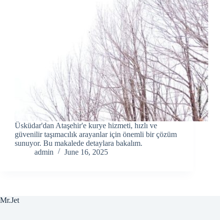
Üsküdar'dan Ataşehir'e kurye hizmeti, hızlı ve
güvenilir taşımacılık arayanlar için önemli bir çözüm
sunuyor. Bu makalede detaylara bakalım.
admin
June 16, 2025
Mr.Jet