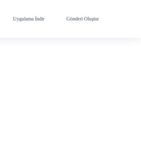
Uygulama İndir
Gönderi Oluştur