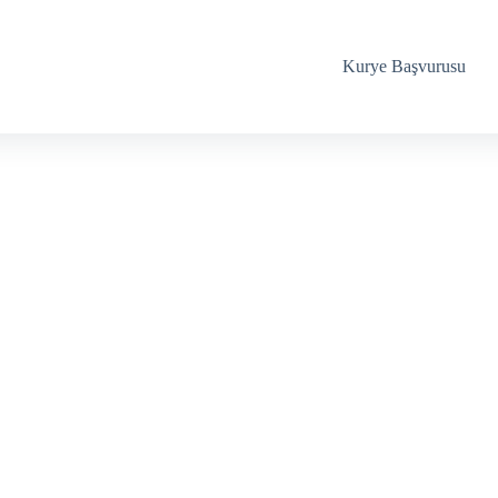
Kurye Başvurusu