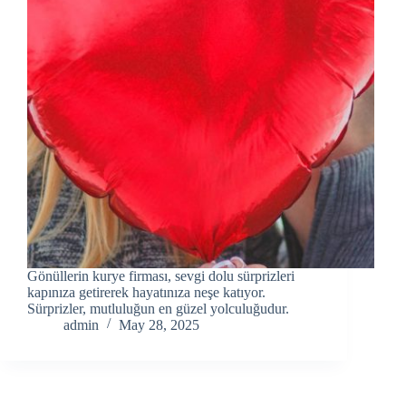
Gönüllerin kurye firması, sevgi dolu sürprizleri
kapınıza getirerek hayatınıza neşe katıyor.
Sürprizler, mutluluğun en güzel yolculuğudur.
admin
May 28, 2025